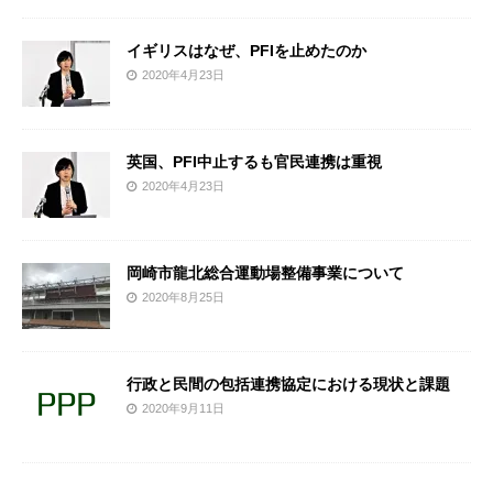
イギリスはなぜ、PFIを止めたのか
2020年4月23日
英国、PFI中止するも官民連携は重視
2020年4月23日
岡崎市龍北総合運動場整備事業について
2020年8月25日
行政と民間の包括連携協定における現状と課題
2020年9月11日