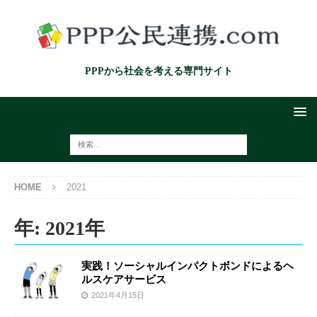
PPPから社会を考える専門サイト
HOME
2021
年:
2021年
実践！ソーシャルインパクトボンドによるヘ
ルスケアサービス
2021年4月15日